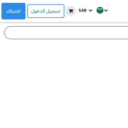
SAR
تسجيل الدخول
اشتراك