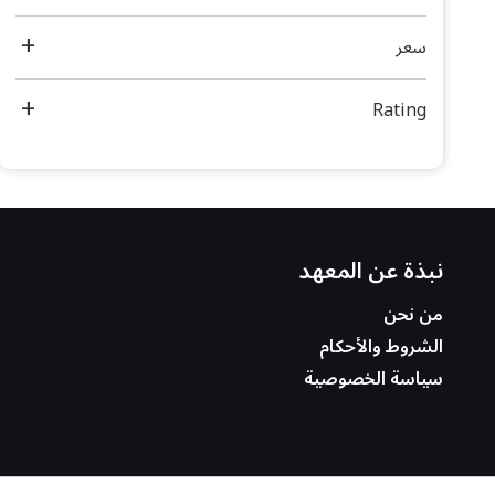
سعر
Rating
نبذة عن المعهد
من نحن
الشروط والأحكام
سياسة الخصوصية