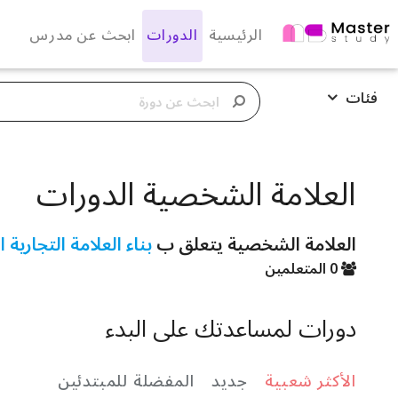
الرئيسية
الدورات
ابحث عن مدرس
فئات
العلامة الشخصية الدورات
العلامة الشخصية يتعلق ب
بناء العلامة التجارية
0 المتعلمين
دورات لمساعدتك على البدء
الأكثر شعبية
جديد
المفضلة للمبتدئين