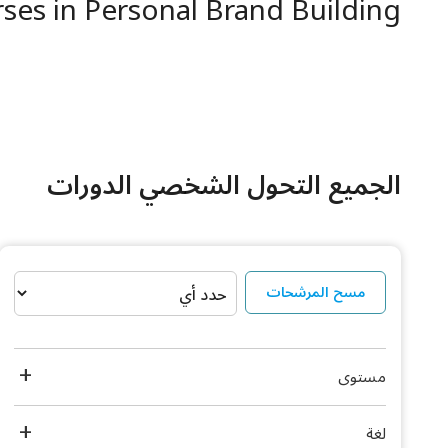
ses in Personal Brand Building
الجميع التحول الشخصي الدورات
مسح المرشحات
مستوى
لغة