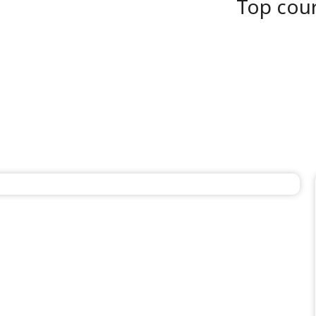
Top cour