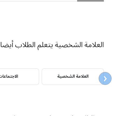
العلامة الشخصية يتعلم الطلاب أيضا
‹
العلامة الشخصية
الاجتماعا