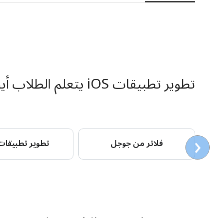
تطوير تطبيقات iOS يتعلم الطلاب أيضا
‹
فلاتر من جوجل
تطوير تطبيقات OS