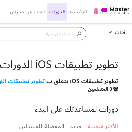
الرئيسية
الدورات
ابحث عن مدرس
فئات
تطوير تطبيقات iOS الدورات
تطوير تطبيقات iOS يتعلق ب
تطوير تطبيقات ال
0 المتعلمين
دورات لمساعدتك على البدء
الأكثر شعبية
جديد
المفضلة للمبتدئين