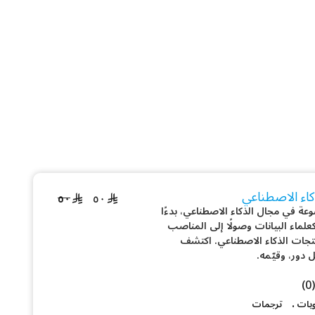
ذكاء الاصطناعي
٥٠
٥٠
ة في مجال الذكاء الاصطناعي، بدءًا
لماء البيانات وصولًا إلى المناصب
نتجات الذكاء الاصطناعي. اكتشف
دور، وقيّمه.
(0)
.
ويات
ترجمات