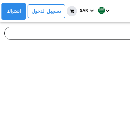
SAR
تسجيل الدخول
اشتراك