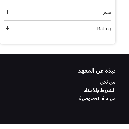
سعر
Rating
نبذة عن المعهد
من نحن
الشروط والأحكام
سياسة الخصوصية