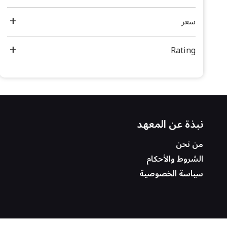
سعر
Rating
نبذة عن المعهد
من نحن
الشروط والأحكام
سياسة الخصوصية