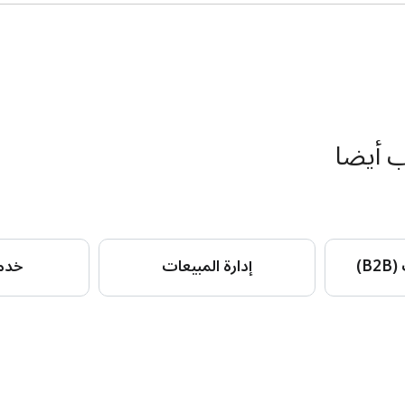
B)
إدارة المبيعات
خدمة