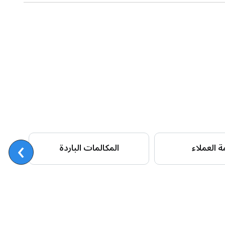
›
 العملاء
المكالمات الباردة