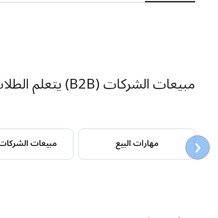
مبيعات الشركات (B2B) يتعلم الطلاب أيضا
‹
مهارات البيع
مبيعات الشركات (2B