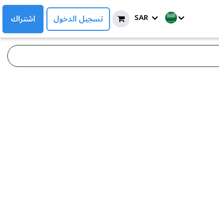
SAR
تسجيل الدخول
اشتراك