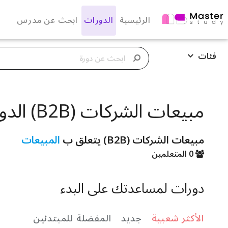
الرئيسية
الدورات
ابحث عن مدرس
فئات
مبيعات الشركات (B2B) الدورات
مبيعات الشركات (B2B) يتعلق ب
المبيعات
0 المتعلمين
دورات لمساعدتك على البدء
الأكثر شعبية
جديد
المفضلة للمبتدئين