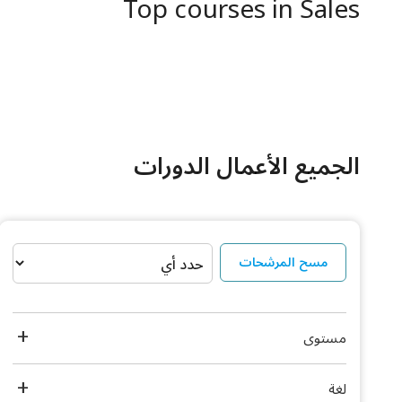
Top courses in Sales
الجميع الأعمال الدورات
مسح المرشحات
مستوى
لغة