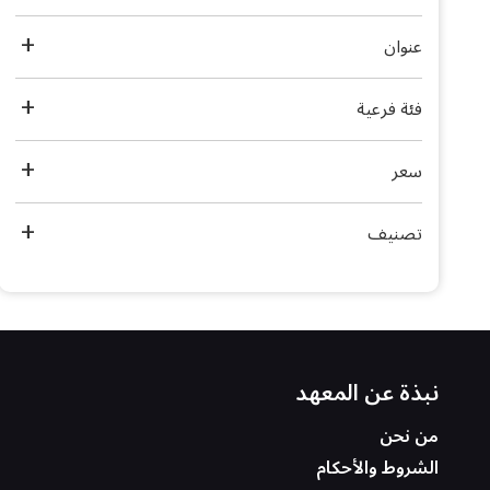
عنوان
فئة فرعية
سعر
تصنيف
نبذة عن المعهد
من نحن
الشروط والأحكام