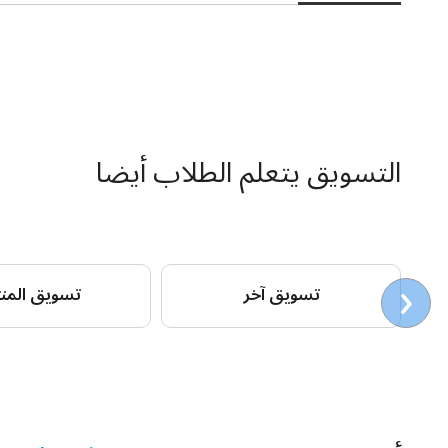
التسويق يتعلم الطلاب أيضا
‹
تسويق آخر
تسويق المن