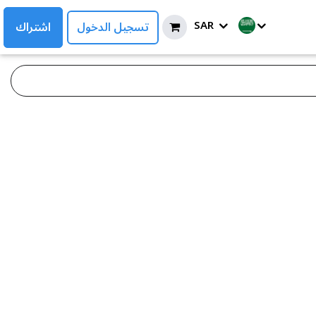
SAR
تسجيل الدخول
اشتراك