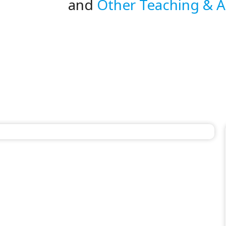
Other Teaching & 