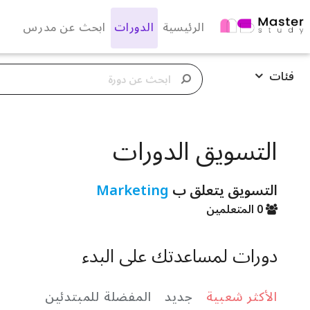
الرئيسية
الدورات
ابحث عن مدرس
فئات
التسويق الدورات
التسويق يتعلق ب
Marketing
0 المتعلمين
دورات لمساعدتك على البدء
الأكثر شعبية
جديد
المفضلة للمبتدئين