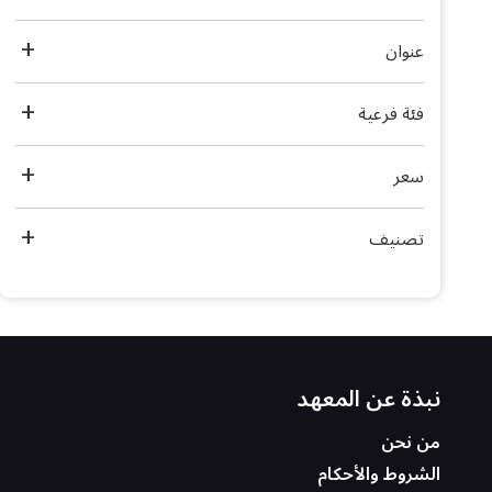
عنوان
فئة فرعية
سعر
تصنيف
نبذة عن المعهد
من نحن
الشروط والأحكام