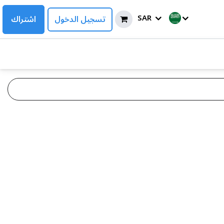
SAR
تسجيل الدخول
اشتراك