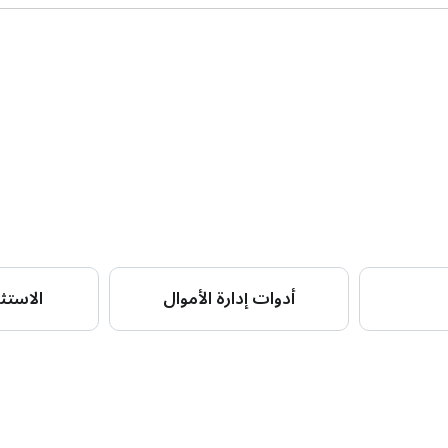
أدوات إدارة الأموال
الاستثم