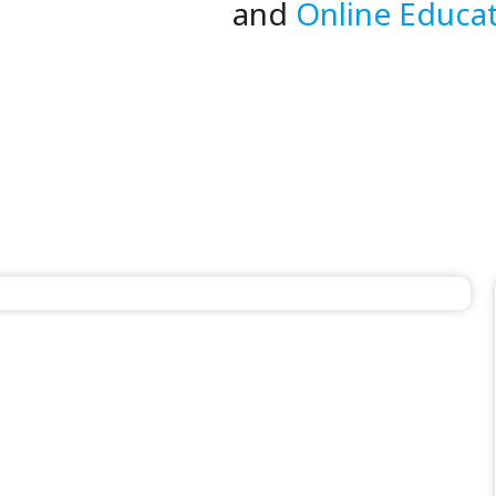
Online Educa