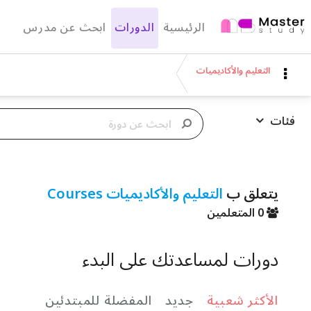
الرئيسية
الدورات
ابحث عن مدرس
التعليم والأكاديميات
فئات
يتعلق ب
التعليم والأكاديميات Courses
0 المتعلمين
دورات لمساعدتك على البدء
الأكثر شعبية
جديد
المفضلة للمبتدئين