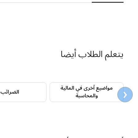
يتعلم الطلاب أيضا
‹
مواضيع أخرى في المالية
الضرائب
والمحاسبة