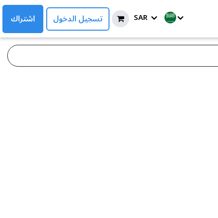
SAR
تسجيل الدخول
اشتراك