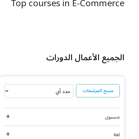
Top courses in E-Commerce
الجميع الأعمال الدورات
مسح المرشحات
مستوى
لغة