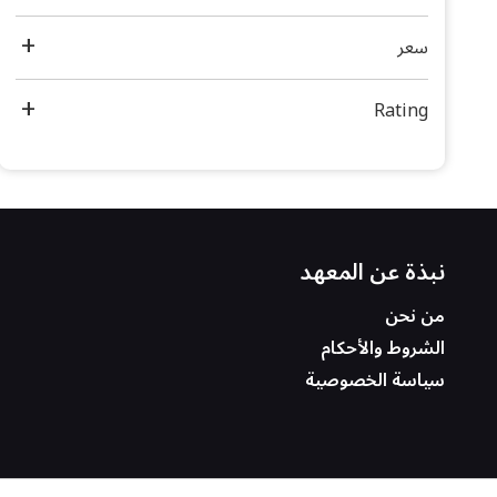
سعر
Rating
نبذة عن المعهد
من نحن
الشروط والأحكام
سياسة الخصوصية