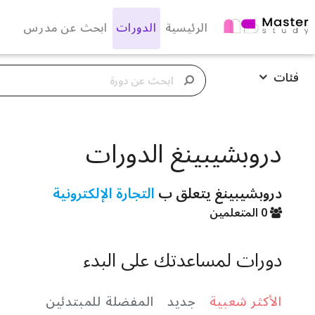
الرئيسية
الدورات
ابحث عن مدرس
فئات
دروبشيبينغ الدورات
دروبشيبينغ يتعلق ب
التجارة الإلكترونية
0 المتعلمين
دورات لمساعدتك على البدء
الأكثر شعبية
جديد
المفضلة للمبتدئين