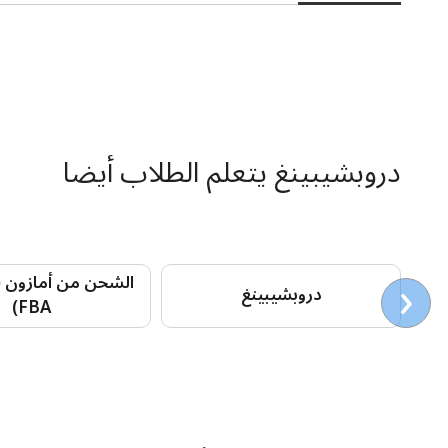
دروبشيبينغ يتعلم الطلاب أيضا
‹
دروبشيبينغ
FBA)