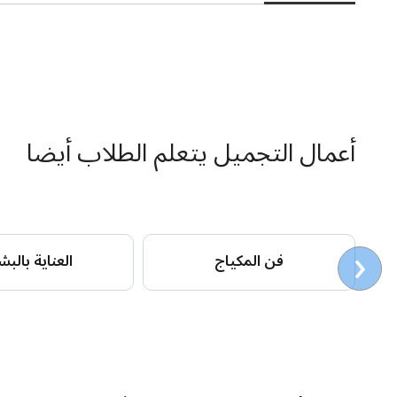
أعمال التجميل يتعلم الطلاب أيضا
‹
فن المكياج
العناية بالبش