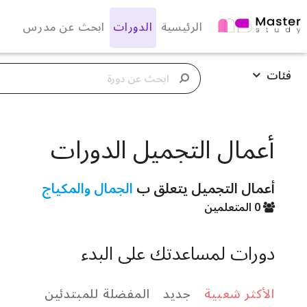
الرئيسية
الدورات
ابحث عن مدرس
فئات
أعمال التجميل الدورات
أعمال التجميل يتعلق ب
الجمال والمكياج
0 المتعلمين
دورات لمساعدتك على البدء
الأكثر شعبية
جديد
المفضلة للمبتدئين