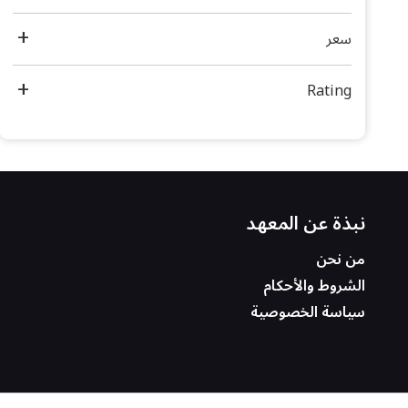
سعر
Rating
نبذة عن المعهد
من نحن
الشروط والأحكام
سياسة الخصوصية