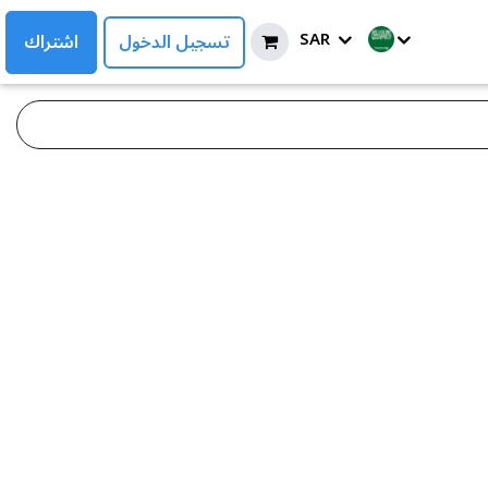
SAR
تسجيل الدخول
اشتراك