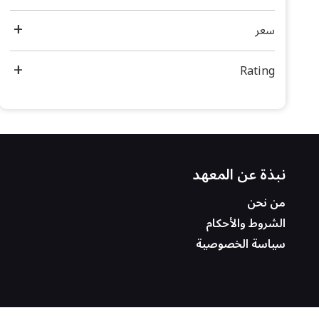
سعر
Rating
نبذة عن المعهد
من نحن
الشروط والأحكام
سياسة الخصوصية