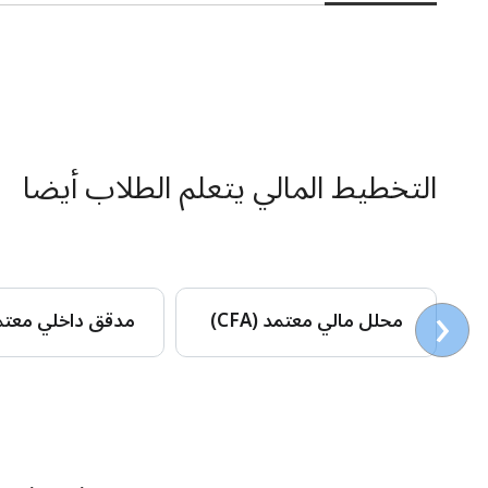
التخطيط المالي يتعلم الطلاب أيضا
‹
محلل مالي معتمد (CFA)
مدقق داخلي معتمد (A