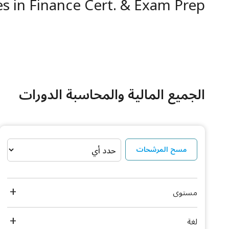
s in Finance Cert. & Exam Prep
الجميع المالية والمحاسبة الدورات
مسح المرشحات
مستوى
لغة