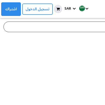
SAR
تسجيل الدخول
اشتراك