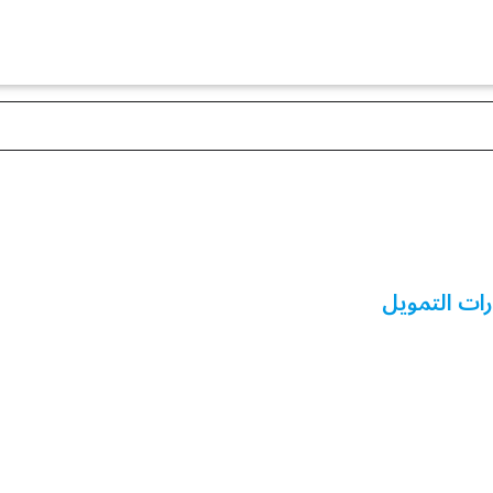
ات التمويل