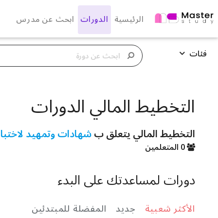
الرئيسية
الدورات
ابحث عن مدرس
فئات
التخطيط المالي الدورات
التخطيط المالي يتعلق ب
شهادات وتمهيد لاختبار
0 المتعلمين
دورات لمساعدتك على البدء
الأكثر شعبية
جديد
المفضلة للمبتدئين