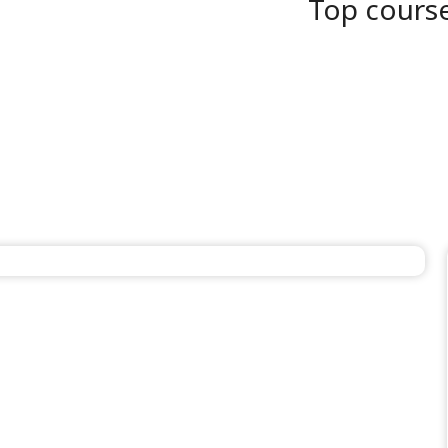
Top course