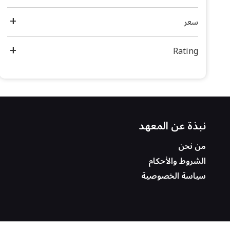
سعر
Rating
نبذة عن المعهد
من نحن
الشروط والأحكام
سياسة الخصوصية