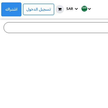
SAR
تسجيل الدخول
اشتراك