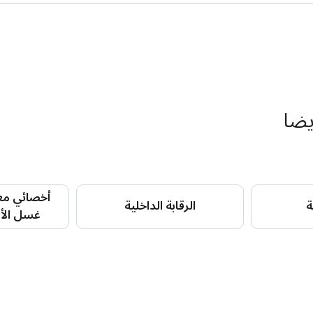
يضا
أخصائي مع
ة
الرقابة الداخلية
غسل الأموال