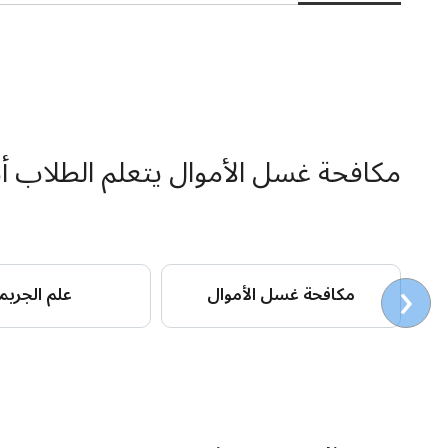
مكافحة غسل الأموال يتعلم الطلاب أ
‹
مكافحة غسل الأموال
علم الجريم