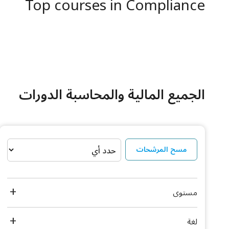
Top courses in Compliance
الجميع المالية والمحاسبة الدورات
مسح المرشحات
مستوى
لغة