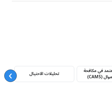
›
تمد في مكافحة
تحليلات الاحتيال
 (CAMS)