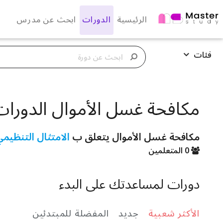
الرئيسية
الدورات
ابحث عن مدرس
فئات
مكافحة غسل الأموال الدورات
مكافحة غسل الأموال يتعلق ب
الامتثال التنظيم
0 المتعلمين
دورات لمساعدتك على البدء
الأكثر شعبية
جديد
المفضلة للمبتدئين