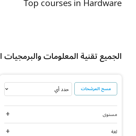
Top courses in Hardware
الجميع تقنية المعلومات والبرمجيات ا
مسح المرشحات
مستوى
لغة