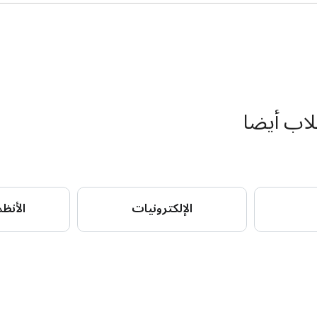
الإلكترونيات
الأنظ