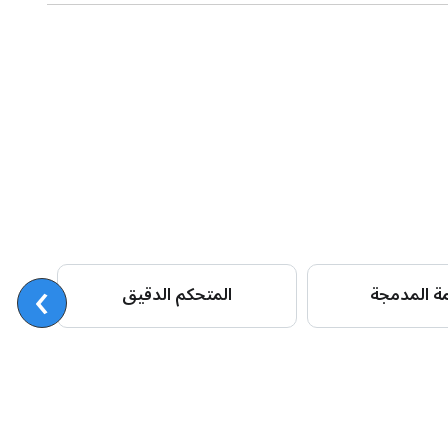
›
ت
مة المدمجة
المتحكم الدقيق