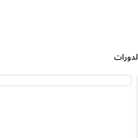
لدورات