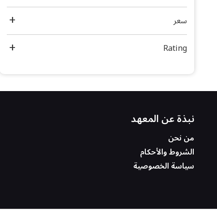
سعر
Rating
نبذة عن المعهد
من نحن
الشروط والأحكام
سياسة الخصوصية