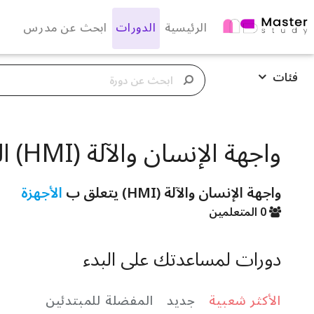
الرئيسية
الدورات
ابحث عن مدرس
فئات
واجهة الإنسان والآلة (HMI) الدورات
واجهة الإنسان والآلة (HMI) يتعلق ب
الأجهزة
0 المتعلمين
دورات لمساعدتك على البدء
الأكثر شعبية
جديد
المفضلة للمبتدئين