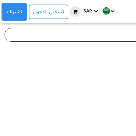
SAR
تسجيل الدخول
اشتراك