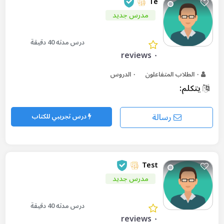
Te
مدرس جديد
درس مدته 40 دقيقة
٠ reviews
٠ الطلاب المتفاعلون
٠ الدروس
يتكلم:
رسالة
درس تجريبي للكتاب
Test
مدرس جديد
درس مدته 40 دقيقة
٠ reviews