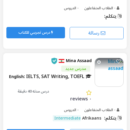
٠ الطلاب المتفاعلون
٠ الدروس
يتكلم:
رسالة
درس تجريبي للكتاب
Mina Assaad
مدرس جديد
: IELTS, SAT Writing, TOEFL
English
درس مدته 40 دقيقة
٠ reviews
٠ الطلاب المتفاعلون
٠ الدروس
يتكلم:
Intermediate
Afrikaans