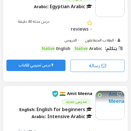
: Egyptian Arabic
Arabic
درس مدته 40 دقيقة
٠ reviews
٠ الطلاب المتفاعلون
٠ الدروس
يتكلم:
Native
English
Native
Arabic
رسالة
درس تجريبي للكتاب
Amit Meena
مدرس جديد
: English for beginners
English
: Intensive Arabic
Arabic